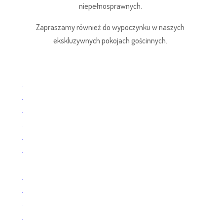
niepełnosprawnych.
Zapraszamy również do wypoczynku w naszych
ekskluzywnych pokojach gościnnych.