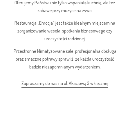
Oferujemy Państwu nie tylko wspaniałą kuchnię, ale też
zabawę przy muzyce na żywo.
Restauracja „Emocja” jest także idealnym miejscem na
zorganizowanie wesela, spotkania biznesowego czy
uroczystości rodzinnej.
Przestronne klimatyzowane sale, profesjonalna obsługa
oraz smaczne potrawy spraw iż, że każda uroczystość
będzie niezapomnianym wydarzeniem.
Zapraszamy do nas na ul. Akacjową 3 w Łęcznej