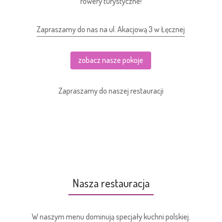
rowery turystyczne!
Zapraszamy do nas na ul. Akacjową 3 w Łęcznej
zobacz nasze pokoje
Zapraszamy do naszej restauracji
Nasza restauracja
W naszym menu dominują specjały kuchni polskiej.